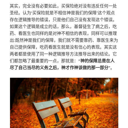
其实，完全没有必要如此，买保险绝对没有违反任何一处
圣经。认为‘买保险就是不相信神是我们的保障’这个观点
存在逻辑推导的错误，只是他们自己没有发现这个错误。
如果这个逻辑是成立的话，那么，基督徒生了病之后，吃
药、看医生也同样的是对神不相信的表现，同样可以推理
出:既然神是我们的保障，我们就不需要靠药、靠医生来为
自己提供保障，吃药看医生就是没有信心的表现。其实这
两者都是使用了同一种逻辑推导方法推导出来的结论。它
们都忽略了最重要的一点，那就是：“
神的保障总是在人
尽了自己当尽的义务之后，神才作神该做的那一部分
”。