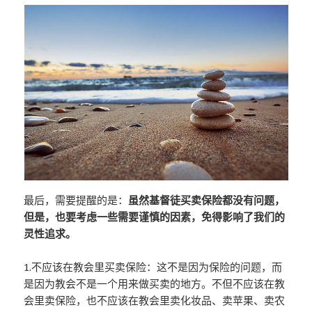
最后，需要提醒的是：
虽然基督徒买卖保险都没有问题，
但是，也要考虑一些需要谨慎的因素，免得影响了我们的
灵性追求。
1.不应该在教会里买卖保险：这不是因为保险的问题，而
是因为教会不是一个用来做买卖的地方。不但不应该在教
会里卖保险，也不应该在教会里卖化妆品、卖苹果、卖农