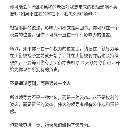
你可能会问:“但如果我的老板对我想带来的积极影响不买
账呢?如果不在我的掌控下，我怎么能领导呢?”
根据耶稣的说法，影响力和权威是两回事。你可能在一个
权威的位置，但你不可能一直在一个有影响力的位置。
所以，如果你不在一个权力的位置上，请记住，领导力早
在头衔被授予之前就开始了，并在头衔被剥夺后也会持续
很久。不要等到你有了头衔才去领导;今天领导你自己，开
始为你现在所拥有的负责。
不是通过原则，而是通过一个人
所以领导力不是一种地位，而是一种姿态。这不是权利的
姿态，而是责任的姿态。伟大的领导者都有公仆心和责任
感。
但耶稣更进一步，祂为我们解构了领导力。