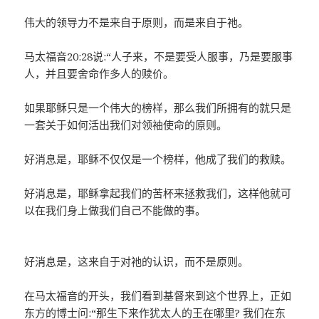
伟大的领导力不是来自于原则，而是来自于祂。
马太福音20:28说:“人子来，不是要受人服事，乃是要服事
人，并且要舍命作多人的赎价。
如果耶稣只是一个伟大的榜样，那么我们所拥有的就只是
一套关于如何活出我们对领袖使命的原则。
好消息是，耶稣不仅仅是一个榜样，他成了我们的救赎。
好消息是，耶稣拿起我们的苦杯来拯救我们，这样他就可
以在我们身上做我们自己不能做的事。
好消息是，这来自于对祂的认识，而不是原则。
在马太福音的开头，我们看到基督来到这个世界上，正如
东方的博士问:“那生下来作犹太人的王在哪里? 我们在东