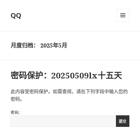
QQ
菜单和
挂件
月度归档：
2025年5月
密码保护：20250509lx十五天
此内容受密码保护。如需查阅，请在下列字段中输入您的
密码。
密码：