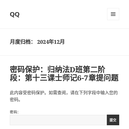
QQ
菜单和
挂件
月度归档：
2024年12月
密码保护：归纳法D班第二阶
段：第十三课士师记6-7章提问题
此内容受密码保护。如需查阅，请在下列字段中输入您的
密码。
密码：