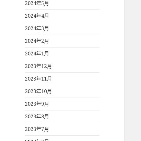
2024年5月
2024年4月
2024年3月
2024年2月
2024年1月
2023年12月
2023年11月
2023年10月
2023年9月
2023年8月
2023年7月