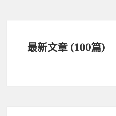
最新文章 (100篇)