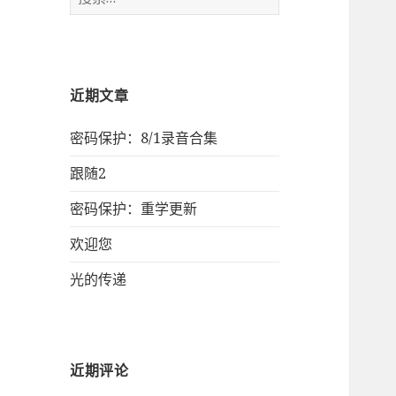
索：
近期文章
密码保护：8/1录音合集
跟随2
密码保护：重学更新
欢迎您
光的传递
近期评论