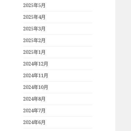
2025年5月
2025年4月
2025年3月
2025年2月
2025年1月
2024年12月
2024年11月
2024年10月
2024年8月
2024年7月
2024年6月