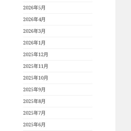
2026年5月
2026年4月
2026年3月
2026年1月
2025年12月
2025年11月
2025年10月
2025年9月
2025年8月
2025年7月
2025年6月