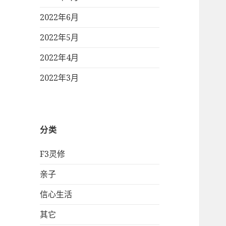
2022年6月
2022年5月
2022年4月
2022年3月
分类
F3灵修
亲子
信心生活
其它