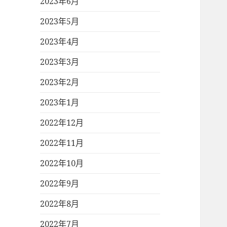
2023年6月
2023年5月
2023年4月
2023年3月
2023年2月
2023年1月
2022年12月
2022年11月
2022年10月
2022年9月
2022年8月
2022年7月