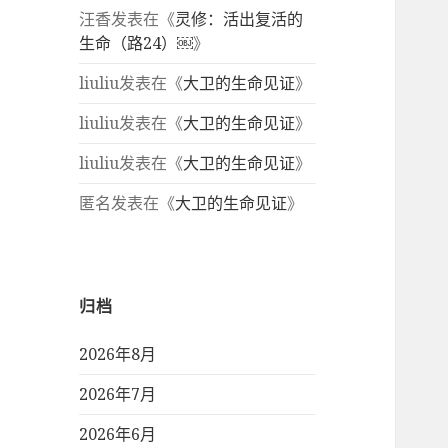
汪香
发表在《
灵修：活出复活的
生命（路24）￼
》
liuliu
发表在《
大卫的生命见证
》
liuliu
发表在《
大卫的生命见证
》
liuliu
发表在《
大卫的生命见证
》
匿名
发表在《
大卫的生命见证
》
归档
2026年8月
2026年7月
2026年6月