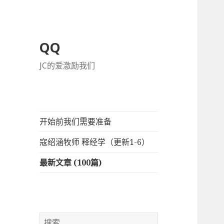
QQ
JC的爱激励我们
开始前我们需要准备
寇绍涵牧师 释经学（更新1-6）
最新文章 (100篇)
搜