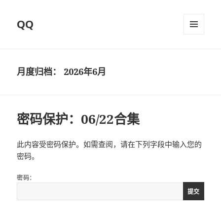
QQ
菜单和
挂件
月度归档：
2026年6月
密码保护：06/22合集
此内容受密码保护。如需查阅，请在下列字段中输入您的
密码。
密码：