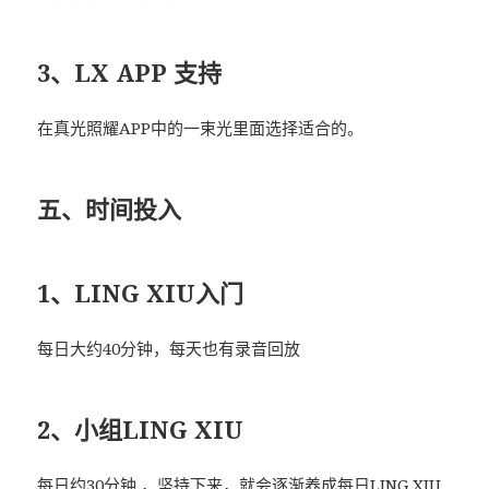
3、LX APP 支持
在真光照耀APP中的一束光里面选择适合的。
五、时间投入
1、LING XIU入门
每日大约40分钟，每天也有录音回放
2、小组LING XIU
每日约30分钟,，坚持下来，就会逐渐养成每日LING XIU